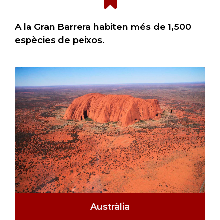
A la Gran Barrera habiten més de 1,500
espècies de peixos.
Austràlia