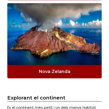
Nova Zelanda
Explorant el continent
És el continent més petit i un dels menys habitat