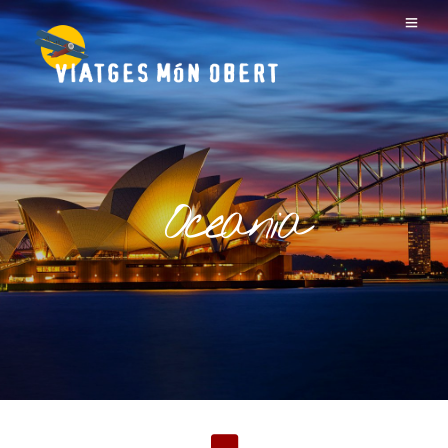
Oceania