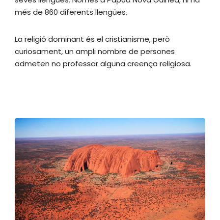
més de 860 diferents llengües.
La religió dominant és el cristianisme, però
curiosament, un ampli nombre de persones
admeten no professar alguna creença religiosa.