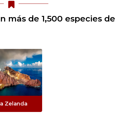
an más de 1,500 especies de
a Zelanda