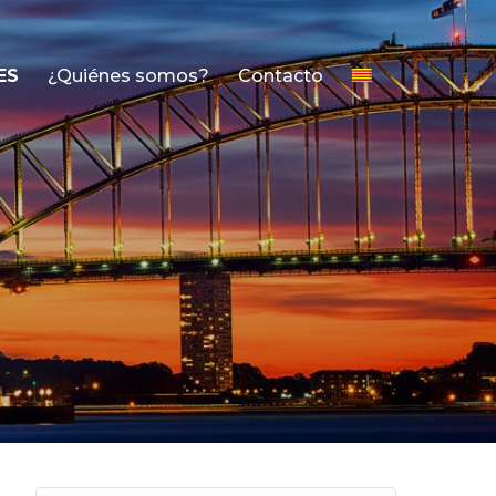
ES
¿Quiénes somos?
Contacto