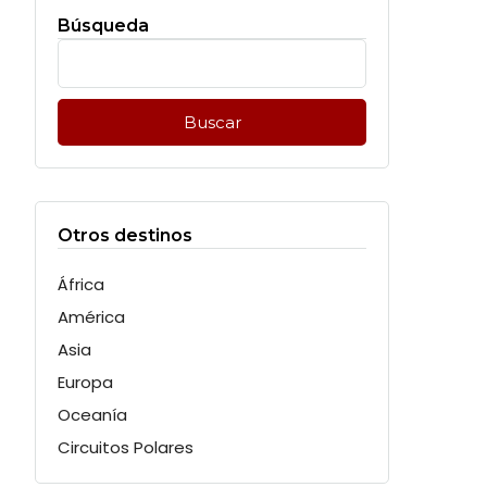
Búsqueda
Buscar:
Otros destinos
África
América
Asia
Europa
Oceanía
Circuitos Polares