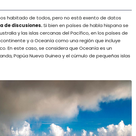
nos habitado de todos, pero no está exento de datos
a de discusiones.
Si bien en países de habla hispana se
ralia y las islas cercanas del Pacífico, en los países de
o continente y a Oceanía como una región que incluye
fico. En este caso, se considera que Oceanía es un
anda, Papúa Nueva Guinea y el cúmulo de pequeñas islas