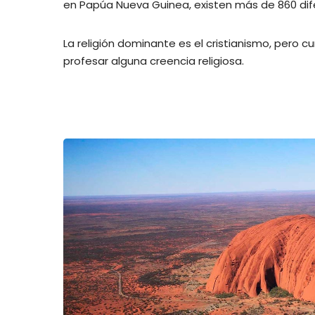
en Papúa Nueva Guinea, existen más de 860 dif
La religión dominante es el cristianismo, pero
profesar alguna creencia religiosa.