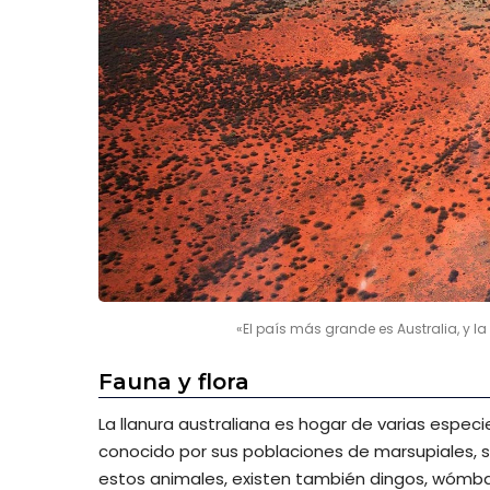
«El país más grande es Australia, y 
Fauna y flora
La llanura australiana es hogar de varias espec
conocido por sus poblaciones de marsupiales, s
estos animales, existen también dingos, wómbat