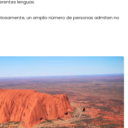
erentes lenguas.
 curiosamente, un amplio número de personas admiten no