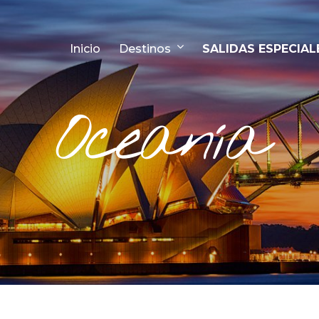
Inicio
Destinos
SALIDAS ESPECIAL
Oceanía