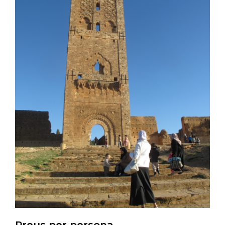
Preus per persona