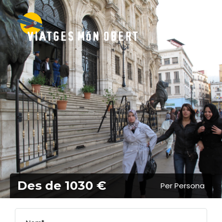
Des de 1030 €
Per Persona