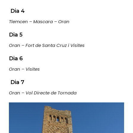
Dia 4
Tlemcen – Mascara – Oran
Dia 5
Oran – Fort de Santa Cruz i Visites
Dia 6
Oran – Visites
Dia 7
Oran – Vol Directe de Tornada