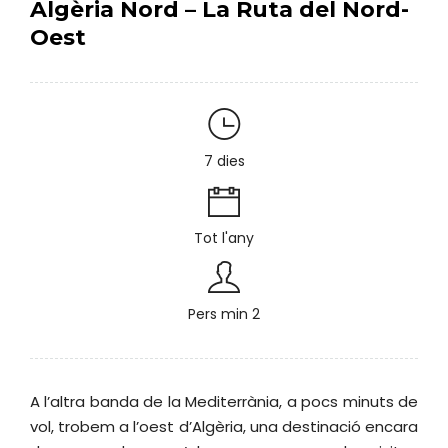
Algèria Nord – La Ruta del Nord-
Oest
7 dies
Tot l'any
Pers min 2
A l’altra banda de la Mediterrània, a pocs minuts de
vol, trobem a l’oest d’Algèria, una destinació encara