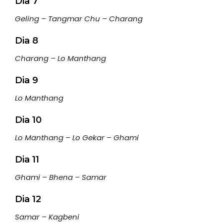
Dia 7
Geling – Tangmar Chu – Charang
Dia 8
Charang – Lo Manthang
Dia 9
Lo Manthang
Dia 10
Lo Manthang – Lo Gekar – Ghami
Dia 11
Ghami – Bhena – Samar
Dia 12
Samar – Kagbeni