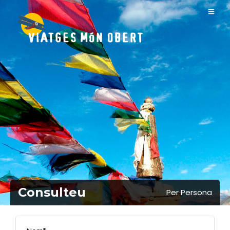
Consulteu
Per Persona