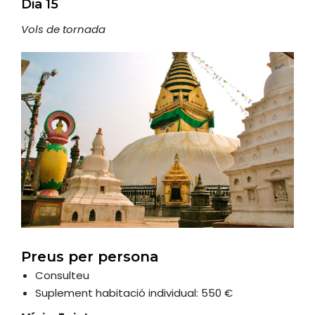
Dia 15
Vols de tornada
Preus per persona
Consulteu
Suplement habitació individual: 550 €