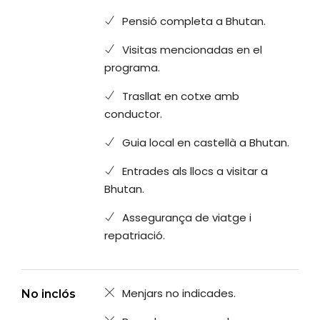
Pensió completa a Bhutan.
Visitas mencionadas en el
programa.
Trasllat en cotxe amb
conductor.
Guia local en castellà a Bhutan.
Entrades als llocs a visitar a
Bhutan.
Assegurança de viatge i
repatriació.
Menjars no indicades.
No inclós