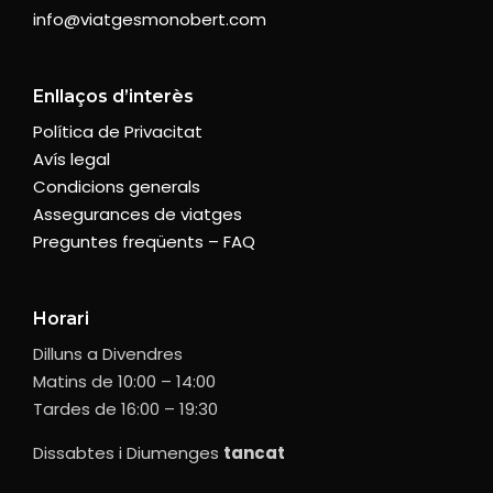
info@viatgesmonobert.com
Enllaços d’interès
Política de Privacitat
Avís legal
Condicions generals
Assegurances de viatges
Preguntes freqüents – FAQ
Horari
Dilluns a Divendres
Matins de 10:00 – 14:00
Tardes de 16:00 – 19:30
Dissabtes i Diumenges
tancat