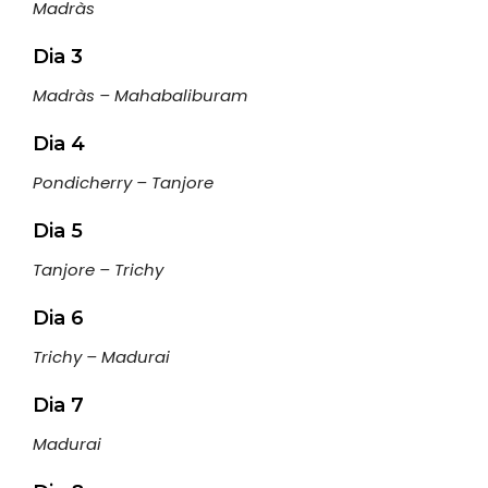
Madràs
Dia 3
Madràs – Mahabaliburam
Dia 4
Pondicherry – Tanjore
Dia 5
Tanjore – Trichy
Dia 6
Trichy – Madurai
Dia 7
Madurai