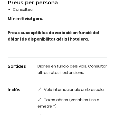
Preus per persona
Consulteu
Mínim 6 viatgers.
Preus susceptibles de variació en funció del
dòlar i de disponibilitat aèria i hotelera.
Diàries en funció dels vols. Consultar
Sortides
altres rutes i extensions.
Vols internacionals amb escala.
Inclòs
Taxes aèries (variables fins a
emetre *).