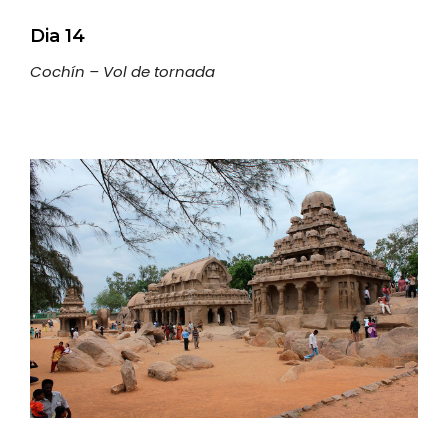
Dia 14
Cochín – Vol de tornada