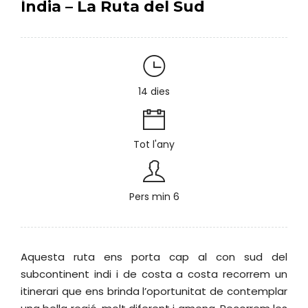
Índia – La Ruta del Sud
14 dies
Tot l'any
Pers min 6
Aquesta ruta ens porta cap al con sud del
subcontinent indi i de costa a costa recorrem un
itinerari que ens brinda l’oportunitat de contemplar