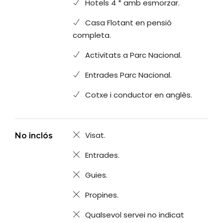
Hotels 4 * amb esmorzar.
Casa Flotant en pensió
completa.
Activitats a Parc Nacional.
Entrades Parc Nacional.
Cotxe i conductor en anglès.
Visat.
No inclós
Entrades.
Guies.
Propines.
Qualsevol servei no indicat