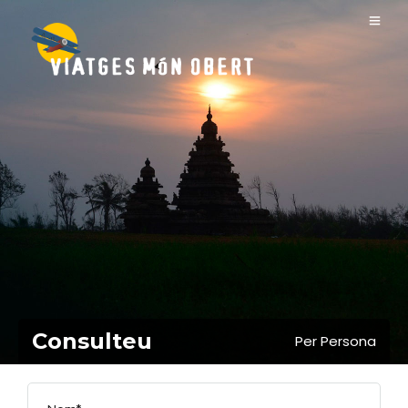
Consulteu
Per Persona