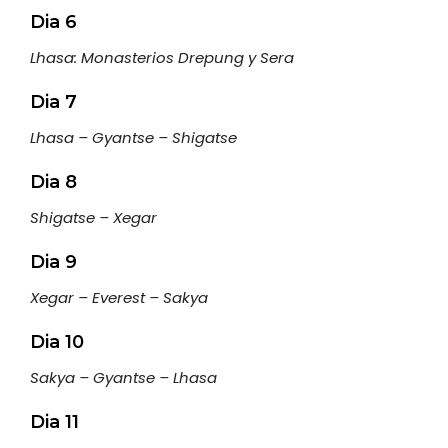
Dia 6
Lhasa: Monasterios Drepung y Sera
Dia 7
Lhasa – Gyantse – Shigatse
Dia 8
Shigatse – Xegar
Dia 9
Xegar – Everest – Sakya
Dia 10
Sakya – Gyantse – Lhasa
Dia 11