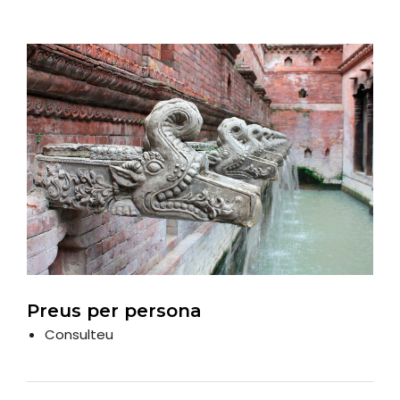
Preus per persona
Consulteu