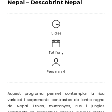
Nepal – Descobrint Nepal
15 dies
Tot l'any
Pers min 4
Aquest programa permet contemplar la rica
varietat i sorprenents contrastos de l’antic regne
de Nepal. Ètnies, muntanyes, rius i jungles