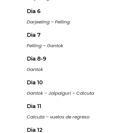
Dia 6
Darjeeling – Pelling
Dia 7
Pelling – Gantok
Dia 8-9
Gantok
Dia 10
Gantok – Jalpaiguri – Calcuta
Dia 11
Calcuta – vuelos de regreso
Dia 12