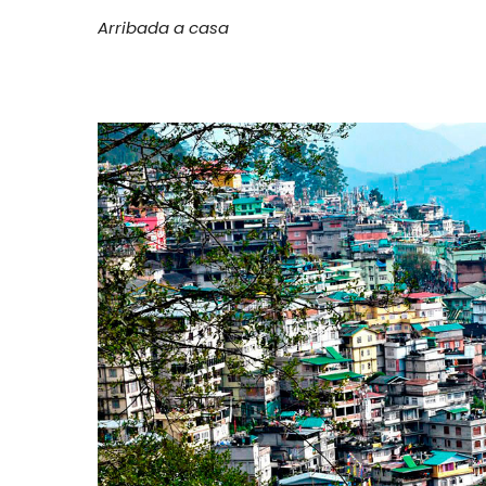
Arribada a casa