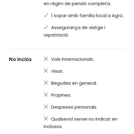
en règim de pensió completa.
1 sopar amb família local a Agra.
Assegurança de viatge i
repatriació.
Vols internacionals.
No inclós
Visat.
Begudes en general.
Propines.
Despeses personals.
Qualsevol servei no indicat en
inclosos.