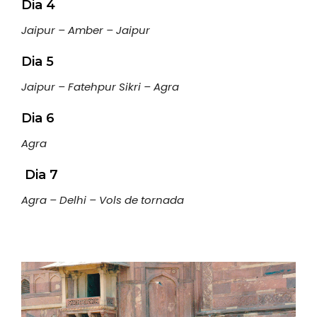
Dia 4
Jaipur – Amber – Jaipur
Dia 5
Jaipur – Fatehpur Sikri – Agra
Dia 6
Agra
Dia 7
Agra – Delhi – Vols de tornada