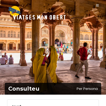
Consulteu
Per Persona