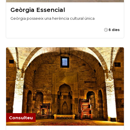
Geòrgia Essencial
Geòrgia posseeix una herència cultural única
6 dies
Consulteu