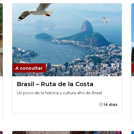
A consultar
Brasil – Ruta de la Costa
Un poco de la historia y cultura afro de Brasil
14 días