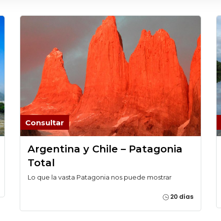
Consultar
Argentina y Chile – Patagonia
Total
Lo que la vasta Patagonia nos puede mostrar
20 días