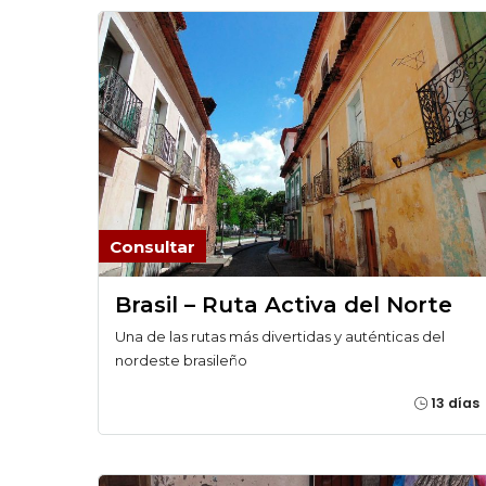
Consultar
Brasil – Ruta Activa del Norte
Una de las rutas más divertidas y auténticas del
nordeste brasileño
13 días