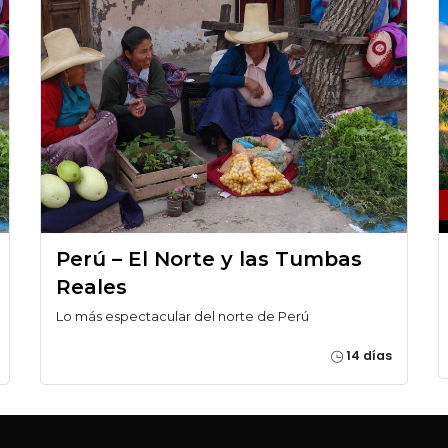
Perú – El Norte y las Tumbas
Reales
Lo más espectacular del norte de Perú
14 días