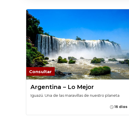
Consultar
Argentina – Lo Mejor
Iguazú. Una de las maravillas de nuestro planeta
16 días