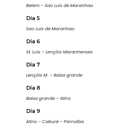
Belem – Sao Luis de Maranhao
Día 5
Sao Luis de Maranhao
Día 6
St. Luis – Lençóis Maranhenses
Día 7
Lençóis M – Baixa grande
Día 8
Baixa grande – Atins
Día 9
Atins – Caburé – Parnaíba