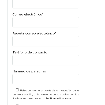
Correo electrónico*
Repetir correo electrónico*
Teléfono de contacto
Número de personas
Usted consiente, a través de la marcación de la
presente casilla, al tratamiento de sus datos con las
finalidades descritas en la
Política de Privacidad
.