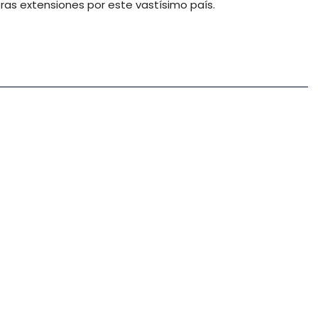
s extensiones por este vastísimo país.