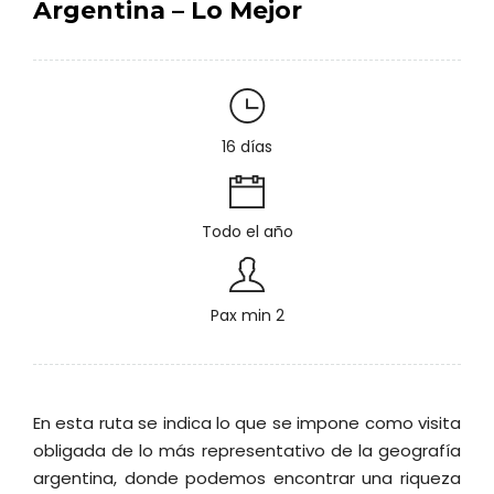
Argentina – Lo Mejor
16 días
Todo el año
Pax min 2
En esta ruta se indica lo que se impone como visita
obligada de lo más representativo de la geografía
argentina, donde podemos encontrar una riqueza