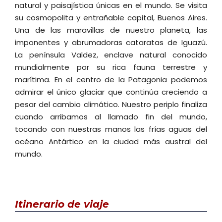
natural y paisajística únicas en el mundo. Se visita
su cosmopolita y entrañable capital, Buenos Aires.
Una de las maravillas de nuestro planeta, las
imponentes y abrumadoras cataratas de Iguazú.
La península Valdez, enclave natural conocido
mundialmente por su rica fauna terrestre y
marítima. En el centro de la Patagonia podemos
admirar el único glaciar que continúa creciendo a
pesar del cambio climático. Nuestro periplo finaliza
cuando arribamos al llamado fin del mundo,
tocando con nuestras manos las frías aguas del
océano Antártico en la ciudad más austral del
mundo.
Itinerario
de viaje