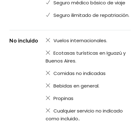
Seguro médico básico de viaje
Seguro ilimitado de repatriación.
Vuelos internacionales.
No incluido
Ecotasas turísticas en Iguazú y
Buenos Aires.
Comidas no indicadas
Bebidas en general.
Propinas
Cualquier servicio no indicado
como incluido..