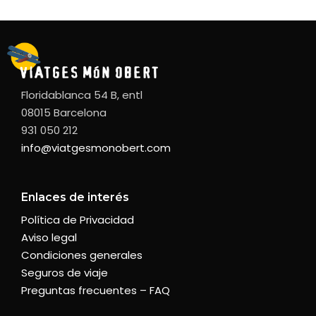
Floridablanca 54 B, entl
08015 Barcelona
931 050 212
info@viatgesmonobert.com
Enlaces de interés
Política de Privacidad
Aviso legal
Condiciones generales
Seguros de viaje
Preguntas frecuentes – FAQ