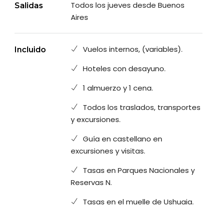
Todos los jueves desde Buenos
Salidas
Aires
Vuelos internos, (variables).
Incluido
Hoteles con desayuno.
1 almuerzo y 1 cena.
Todos los traslados, transportes
y excursiones.
Guía en castellano en
excursiones y visitas.
Tasas en Parques Nacionales y
Reservas N.
Tasas en el muelle de Ushuaia.