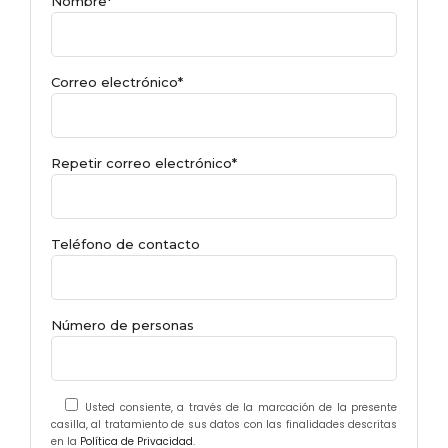
Nombre*
Correo electrónico*
Repetir correo electrónico*
Teléfono de contacto
Número de personas
Usted consiente, a través de la marcación de la presente
casilla, al tratamiento de sus datos con las finalidades descritas
en la
Política de Privacidad
.