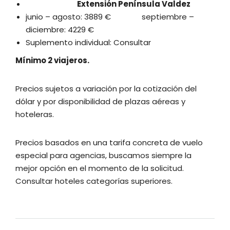
Extensión Península Valdez
junio – agosto: 3889 € septiembre –
diciembre: 4229 €
Suplemento individual: Consultar
Mínimo 2 viajeros.
Precios sujetos a variación por la cotización del
dólar y por disponibilidad de plazas aéreas y
hoteleras.
Precios basados en una tarifa concreta de vuelo
especial para agencias, buscamos siempre la
mejor opción en el momento de la solicitud.
Consultar hoteles categorías superiores.