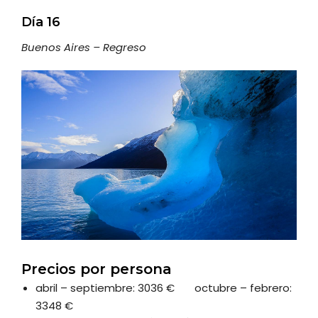
Día 16
Buenos Aires – Regreso
Precios por persona
abril – septiembre: 3036 € octubre – febrero:
3348 €