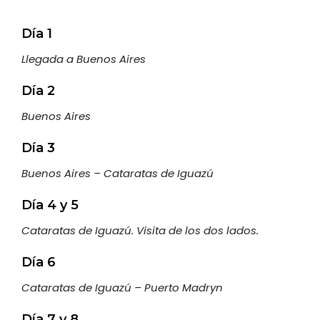
Día 1
Llegada a Buenos Aires
Día 2
Buenos Aires
Día 3
Buenos Aires – Cataratas de Iguazú
Día 4 y 5
Cataratas de Iguazú. Visita de los dos lados.
Día 6
Cataratas de Iguazú – Puerto Madryn
Día 7 y 8