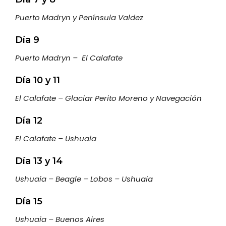
Puerto Madryn y Península Valdez
Día 9
Puerto Madryn – El Calafate
Día 10 y 11
El Calafate – Glaciar Perito Moreno y Navegación
Día 12
El Calafate – Ushuaia
Día 13 y 14
Ushuaia – Beagle – Lobos – Ushuaia
Día 15
Ushuaia – Buenos Aires