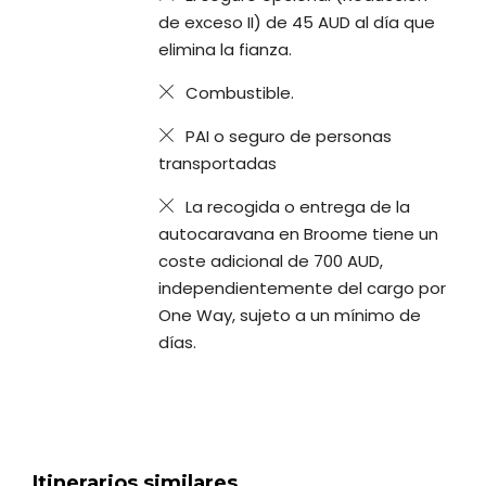
de exceso II) de 45 AUD al día que
elimina la fianza.
Combustible.
PAI o seguro de personas
transportadas
La recogida o entrega de la
autocaravana en Broome tiene un
coste adicional de 700 AUD,
independientemente del cargo por
One Way, sujeto a un mínimo de
días.
Itinerarios similares