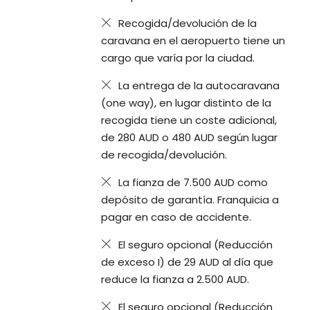
Recogida/devolución de la
caravana en el aeropuerto tiene un
cargo que varía por la ciudad.
La entrega de la autocaravana
(one way), en lugar distinto de la
recogida tiene un coste adicional,
de 280 AUD o 480 AUD según lugar
de recogida/devolución.
La fianza de 7.500 AUD como
depósito de garantía. Franquicia a
pagar en caso de accidente.
El seguro opcional (Reducción
de exceso I) de 29 AUD al día que
reduce la fianza a 2.500 AUD.
El seguro opcional (Reducción