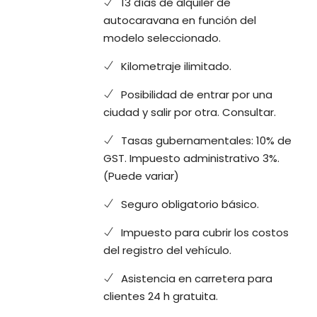
13 días de alquiler de
autocaravana en función del
modelo seleccionado.
Kilometraje ilimitado.
Posibilidad de entrar por una
ciudad y salir por otra. Consultar.
Tasas gubernamentales: 10% de
GST. Impuesto administrativo 3%.
(Puede variar)
Seguro obligatorio básico.
Impuesto para cubrir los costos
del registro del vehículo.
Asistencia en carretera para
clientes 24 h gratuita.