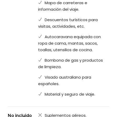
Mapa de carreteras e
información del viaje.
Descuentos turísticos para
visitas, actividades, etc.
Autocaravana equipada con
ropa de cama, mantas, sacos,
toallas, utensilios de cocina.
Bombona de gas y productos
de limpieza.
Visado australiano para
españoles.
Material y seguro de viaje.
Suplementos aéreos.
No incluido