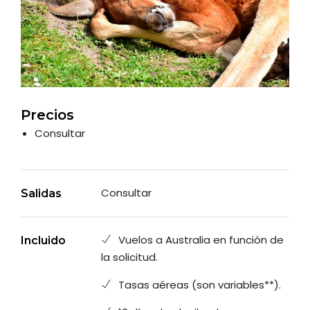
Precios
Consultar
Consultar
Salidas
Vuelos a Australia en función de
Incluido
la solicitud.
Tasas aéreas (son variables**).