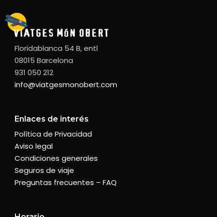
Floridablanca 54 B, entl
08015 Barcelona
931 050 212
info@viatgesmonobert.com
Enlaces de interés
Política de Privacidad
Aviso legal
Condiciones generales
Seguros de viaje
Preguntas frecuentes – FAQ
Horario