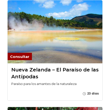
Consultar
Nueva Zelanda – El Paraíso de las
Antípodas
Paraíso para los amantes de la naturaleza
23 días