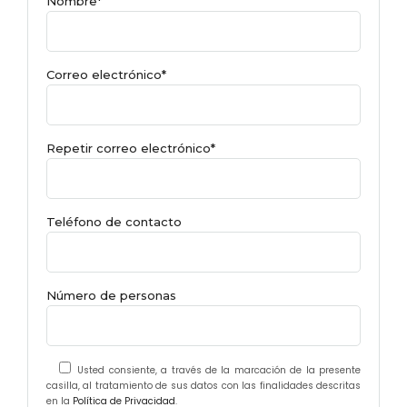
Nombre*
Correo electrónico*
Repetir correo electrónico*
Teléfono de contacto
Número de personas
Usted consiente, a través de la marcación de la presente
casilla, al tratamiento de sus datos con las finalidades descritas
en la
Política de Privacidad
.