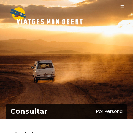
Consultar
Por Persona