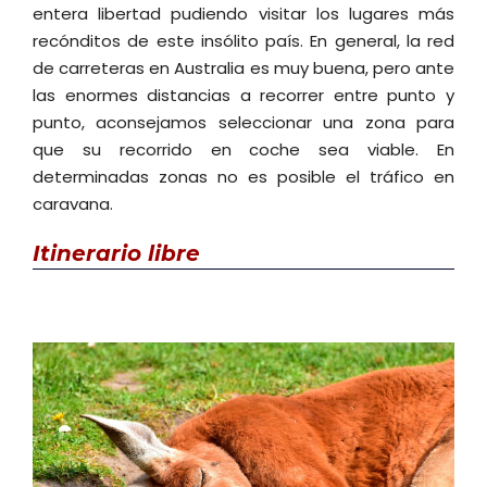
entera libertad pudiendo visitar los lugares más
recónditos de este insólito país. En general, la red
de carreteras en Australia es muy buena, pero ante
las enormes distancias a recorrer entre punto y
punto, aconsejamos seleccionar una zona para
que su recorrido en coche sea viable. En
determinadas zonas no es posible el tráfico en
caravana.
Itinerario
libre