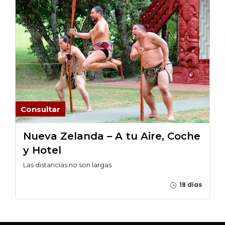
Consultar
Nueva Zelanda – A tu Aire, Coche
y Hotel
Las distancias no son largas
18 días