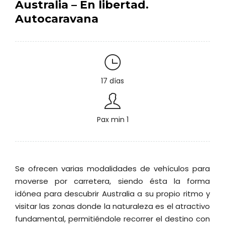
Australia – En libertad.
Autocaravana
17 días
Pax min 1
Se ofrecen varias modalidades de vehículos para
moverse por carretera, siendo ésta la forma
idónea para descubrir Australia a su propio ritmo y
visitar las zonas donde la naturaleza es el atractivo
fundamental, permitiéndole recorrer el destino con