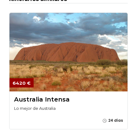
6420 €
Australia Intensa
Lo mejor de Australia
24 días