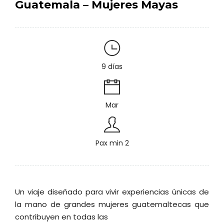
Guatemala – Mujeres Mayas
9 días
Mar
Pax min 2
Un viaje diseñado para vivir experiencias únicas de
la mano de grandes mujeres guatemaltecas que
contribuyen en todas las