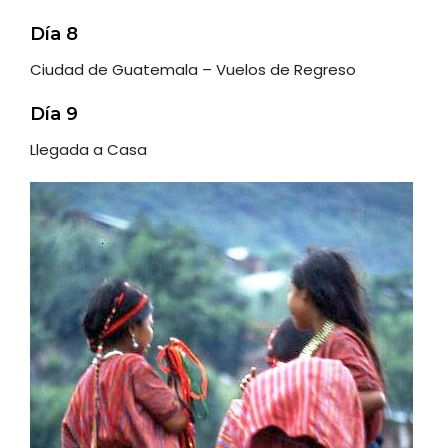
Día 8
Ciudad de Guatemala – Vuelos de Regreso
Día 9
Llegada a Casa