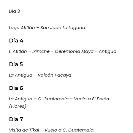
Día 3
Lago Atitlán – San Juan La Laguna
Día 4
L. Atitlán – Iximché – Ceremonia Maya – Antigua
Día 5
La Antigua – Volcán Pacaya
Día 6
La Antigua – C. Guatemala – Vuelo a El Petén
(Flores)
Día 7
Visita de Tikal – Vuelo a C. Guatemala.