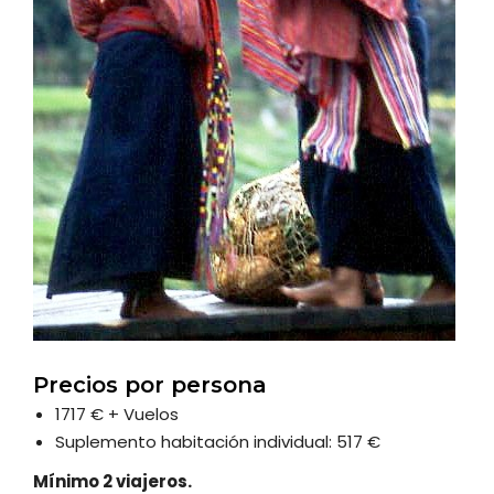
Precios por persona
1717 € + Vuelos
Suplemento habitación individual: 517 €
Mínimo 2 viajeros.