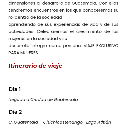
dimensiones al desarrollo de Guatemala. Con ellas
tendremos encuentros en los que conoceremos su
rol dentro de la sociedad
aprendiendo de sus experiencias de vida y de sus
actividades. Celebraremos el crecimiento de las
mujeres en la sociedad y su
desarrollo íntegro como persona. VIAJE EXCLUSIVO
PARA MUJERES
Itinerario
de viaje
Día 1
Llegada a Ciudad de Guatemala
Día 2
C. Guatemala – Chichicastenango- Lago Atitlán