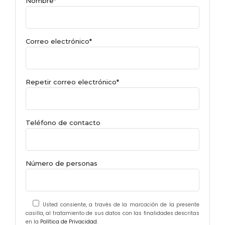
Nombre*
Correo electrónico*
Repetir correo electrónico*
Teléfono de contacto
Número de personas
Usted consiente, a través de la marcación de la presente
casilla, al tratamiento de sus datos con las finalidades descritas
en la
Política de Privacidad
.