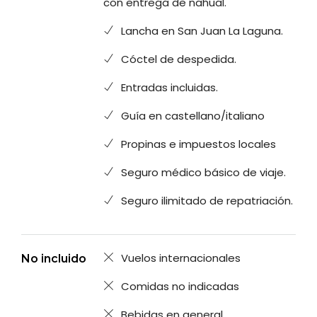
con entrega de nahual.
Lancha en San Juan La Laguna.
Cóctel de despedida.
Entradas incluidas.
Guía en castellano/italiano
Propinas e impuestos locales
Seguro médico básico de viaje.
Seguro ilimitado de repatriación.
Vuelos internacionales
No incluido
Comidas no indicadas
Bebidas en general