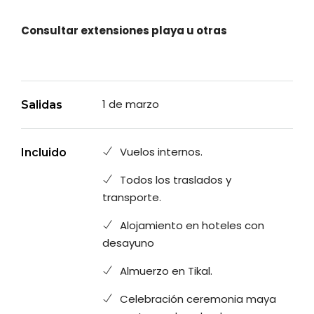
Consultar extensiones playa u otras
1 de marzo
Salidas
Vuelos internos.
Incluido
Todos los traslados y
transporte.
Alojamiento en hoteles con
desayuno
Almuerzo en Tikal.
Celebración ceremonia maya