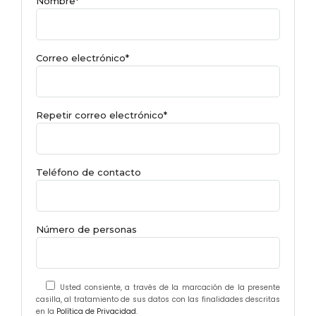
Nombre*
Correo electrónico*
Repetir correo electrónico*
Teléfono de contacto
Número de personas
Usted consiente, a través de la marcación de la presente
casilla, al tratamiento de sus datos con las finalidades descritas
en la
Política de Privacidad
.