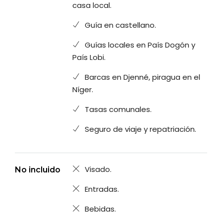
casa local.
Guía en castellano.
Guías locales en País Dogón y
País Lobi.
Barcas en Djenné, piragua en el
Níger.
Tasas comunales.
Seguro de viaje y repatriación.
Visado.
No incluido
Entradas.
Bebidas.