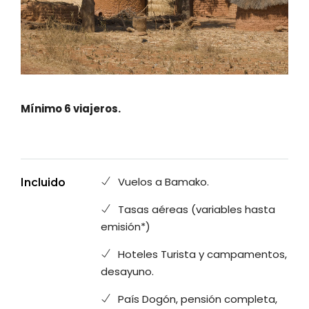
Mínimo 6 viajeros.
Vuelos a Bamako.
Incluido
Tasas aéreas (variables hasta
emisión*)
Hoteles Turista y campamentos,
desayuno.
País Dogón, pensión completa,