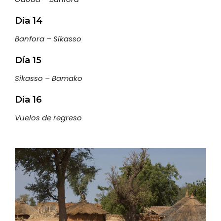
Día 14
Banfora – Sikasso
Día 15
Sikasso – Bamako
Día 16
Vuelos de regreso