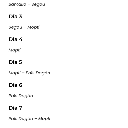
Bamako – Segou
Día 3
Segou – Mopti
Día 4
Mopti
Día 5
Mopti – País Dogón
Día 6
País Dogón
Día 7
País Dogón – Mopti