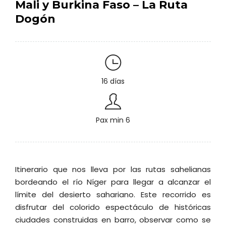
Mali y Burkina Faso – La Ruta
Dogón
16 días
Pax min 6
Itinerario que nos lleva por las rutas sahelianas
bordeando el río Níger para llegar a alcanzar el
límite del desierto sahariano. Este recorrido es
disfrutar del colorido espectáculo de históricas
ciudades construidas en barro, observar como se