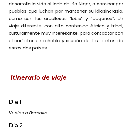
desarrolla la vida al lado del río Níger, o caminar por
pueblos que luchan por mantener su idiosincrasia,
como son los orgullosos “lobis” y “dogones”. Un
viaje diferente, con alto contenido étnico y tribal,
culturalmente muy interesante, para contactar con
el carácter entrañable y risueño de las gentes de
estos dos países.
Itinerario de viaje
Día 1
Vuelos a Bamako
Día 2