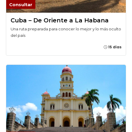
Consultar
Cuba – De Oriente a La Habana
Una ruta preparada para conocer lo mejor y lo más oculto
del país
15 días