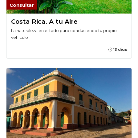
Consultar
Costa Rica. A tu Aire
La naturaleza en estado puro conduciendo tu propio
vehículo
13 días