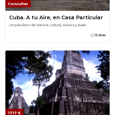
Consultar
Cuba. A tu Aire, en Casa Particular
Un país lleno de historia, cultura, música y baile
12 días
1717 €