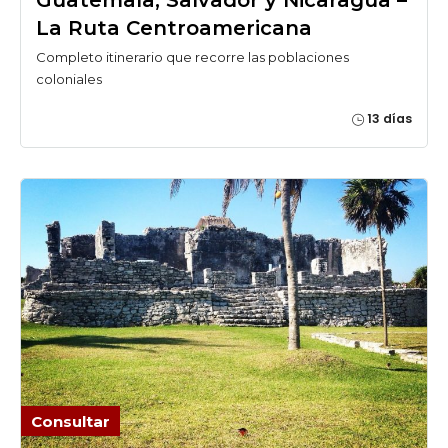
La Ruta Centroamericana
Completo itinerario que recorre las poblaciones
coloniales
13 días
Consultar