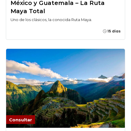
México y Guatemala – La Ruta
Maya Total
Uno de los clásicos, la conocida Ruta Maya.
15 días
Consultar