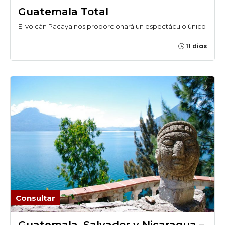
Guatemala Total
El volcán Pacaya nos proporcionará un espectáculo único
11 días
Consultar
Guatemala, Salvador y Nicaragua –