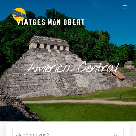
América Central