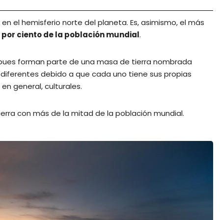
en el hemisferio norte del planeta. Es, asimismo, el más
 por ciento de la población mundial
.
 pues forman parte de una masa de tierra nombrada
 diferentes debido a que cada uno tiene sus propias
, en general, culturales.
tierra con más de la mitad de la población mundial.