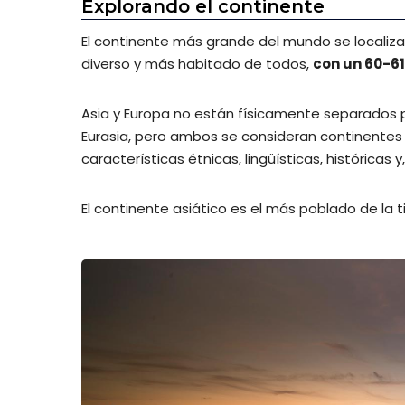
Explorando el continente
El continente más grande del mundo se localiza 
diverso y más habitado de todos,
con un 60-61
Asia y Europa no están físicamente separados
Eurasia, pero ambos se consideran continentes
características étnicas, lingüísticas, históricas y
El continente asiático es el más poblado de la 