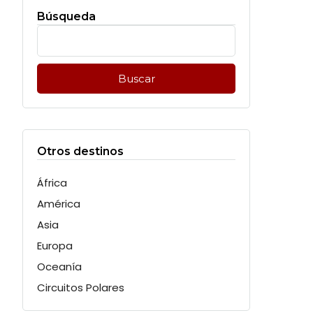
Búsqueda
Buscar:
Otros destinos
África
América
Asia
Europa
Oceanía
Circuitos Polares