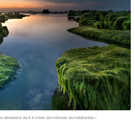
ne alrededor de 4.4 miles de millones de habitantes.»