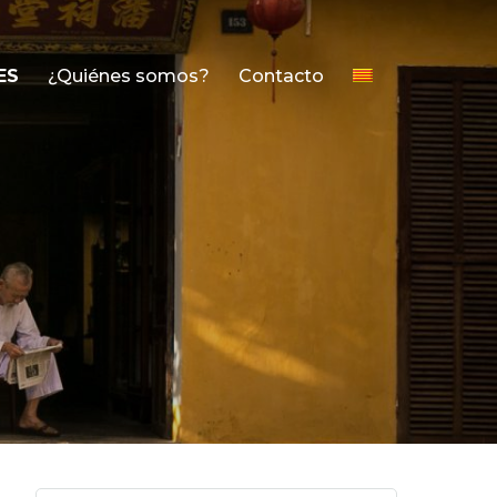
ES
¿Quiénes somos?
Contacto